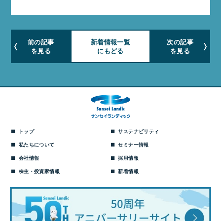
前の記事
新着情報一覧
次の記事
を見る
にもどる
を見る
トップ
サステナビリティ
私たちについて
セミナー情報
会社情報
採用情報
株主・投資家情報
新着情報